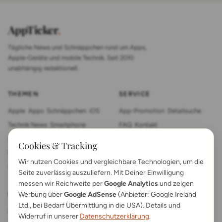
AppTicker
.
Tägliche News und Schnäppchen rund um Apps,
Apple-Geräte und mobile Technik. Seit 2010
unabhängig redaktionell.
THEMEN
SERVICE
Apple
Apps
Schnäppchen
iOS
App-Promotion
Detailsuche
Technik News
Smartphone
FAQ
Kontakt
App Review
Sonstiges
Tablet
Cookies & Tracking
Mac News
Smartwatch
Wir nutzen Cookies und vergleichbare Technologien, um die
Anleitungen
Gadgets
Seite zuverlässig auszuliefern. Mit Deiner Einwilligung
messen wir Reichweite per
Google Analytics
und zeigen
Werbung über
Google AdSense
(Anbieter: Google Ireland
RECHTLICHES
Ltd., bei Bedarf Übermittlung in die USA). Details und
Impressum
Kontakt
Widerruf in unserer
Datenschutzerklärung
.